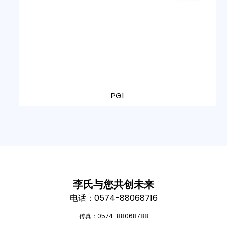
PG1
李氏与您共创未来
电话：0574-88068716
传真：0574-88068788