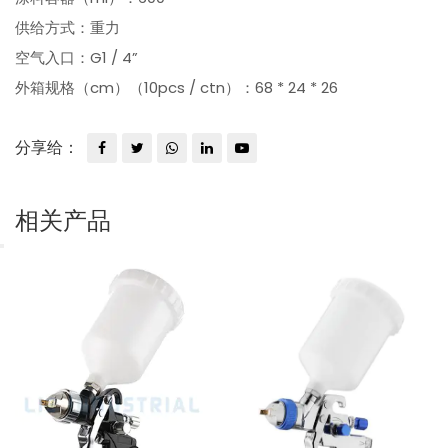
供给方式：重力
空气入口：G1 / 4”
外箱规格（cm）（10pcs / ctn）：68 * 24 * 26
分享给：
相关产品