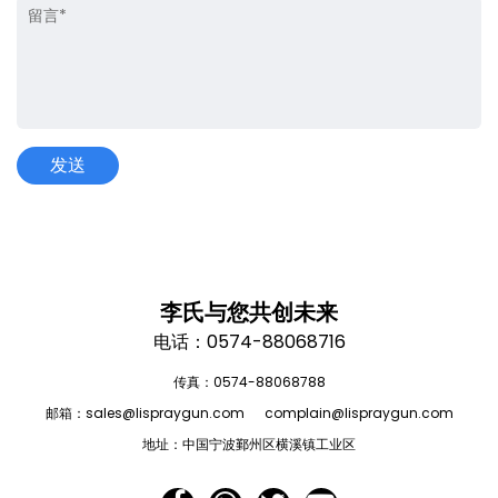
李氏与您共创未来
电话：0574-88068716
传真：0574-88068788
邮箱：
sales@lispraygun.com
complain@lispraygun.com
地址：中国宁波鄞州区横溪镇工业区