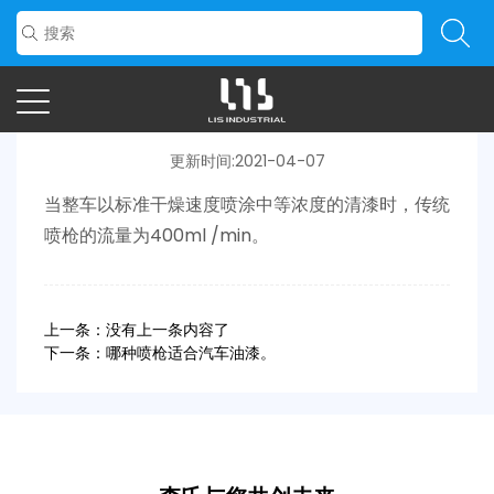
整车喷涂常规喷枪流量
更新时间:2021-04-07
当整车以标准干燥速度喷涂中等浓度的清漆时，传统
喷枪的流量为400ml /min。
上一条：没有上一条内容了
下一条：哪种喷枪适合汽车油漆。